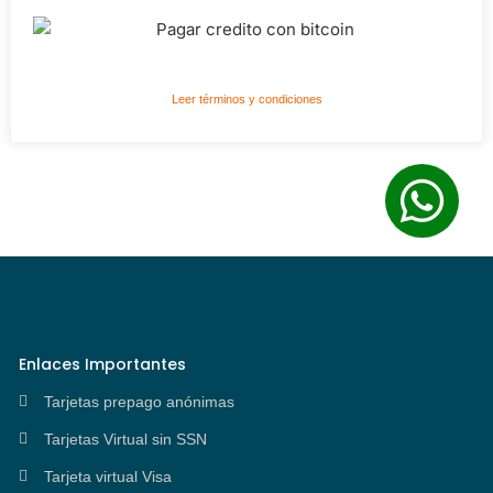
Leer términos y condiciones
Enlaces Importantes
Tarjetas prepago anónimas
Tarjetas Virtual sin SSN
Tarjeta virtual Visa