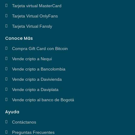
Tarjeta virtual MasterCard
Tarjeta Virtual OnlyFans
Tarjeta Virtual Fansly
Conoce Más
Compra Gift Card con Bitcoin
Vende cripto a Nequi
Vende cripto a Bancolombia
Vende cripto a Davivienda
Vende cripto a Daviplata
Vende cripto al banco de Bogotá
Ayuda
Contáctanos
Preguntas Frecuentes