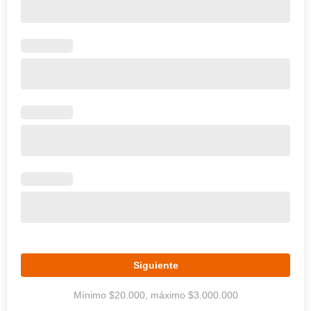
Siguiente
Mínimo $20.000, máximo $3.000.000